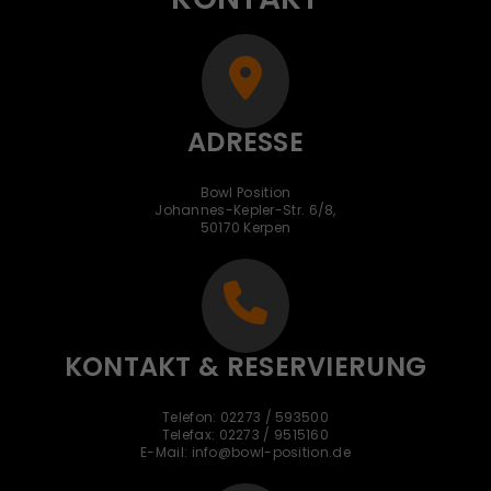
ADRESSE
Bowl Position
Johannes-Kepler-Str. 6/8,
50170 Kerpen
KONTAKT & RESERVIERUNG
Telefon: 02273 / 593500
Telefax: 02273 / 9515160
E-Mail: info@bowl-position.de