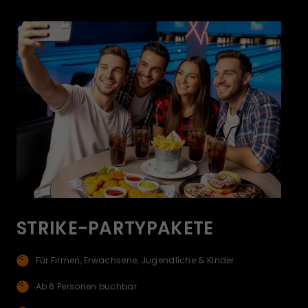
STRIKE-PARTYPAKETE
Für Firmen, Erwachsene, Jugendliche & Kinder
Ab 6 Personen buchbar