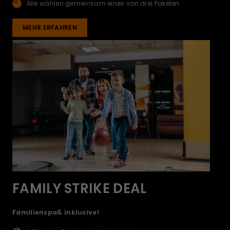
Alle wählen gemeinsam eines von drei Paketen
MEHR ERFAHREN
FAMILY STRIKE DEAL
Familienspaß inklusive!