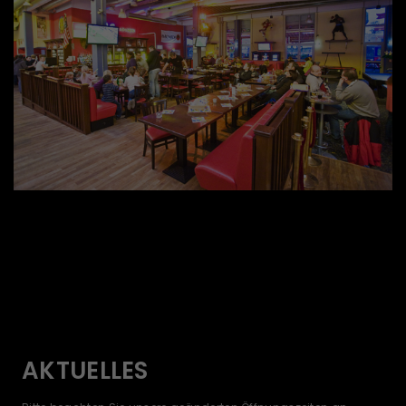
AKTUELLES