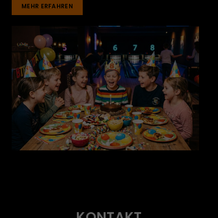
MEHR ERFAHREN
KONTAKT