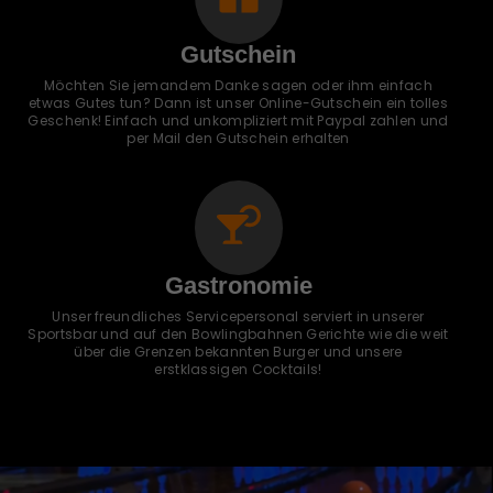
Gutschein
Möchten Sie jemandem Danke sagen oder ihm einfach
etwas Gutes tun? Dann ist unser Online-Gutschein ein tolles
Geschenk! Einfach und unkompliziert mit Paypal zahlen und
per Mail den Gutschein erhalten
Gastronomie
Unser freundliches Servicepersonal serviert in unserer
Sportsbar und auf den Bowlingbahnen Gerichte wie die weit
über die Grenzen bekannten Burger und unsere
erstklassigen Cocktails!