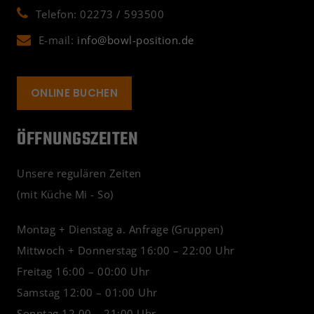
Telefon: 02273 / 593500
E-mail:
info@bowl-position.de
ONLINE BUCHEN
ÖFFNUNGSZEITEN
Unsere regulären Zeiten
(mit Küche Mi - So)
Montag + Dienstag a. Anfrage (Gruppen)
Mittwoch + Donnerstag 16:00 – 22:00 Uhr
Freitag 16:00 – 00:00 Uhr
Samstag 12:00 – 01:00 Uhr
Sonntag 12.00 – 21:00 Uhr