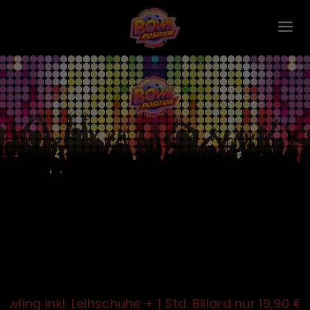
ng inkl. Leihschuhe + 1 Std. Billard nur 19,90 €