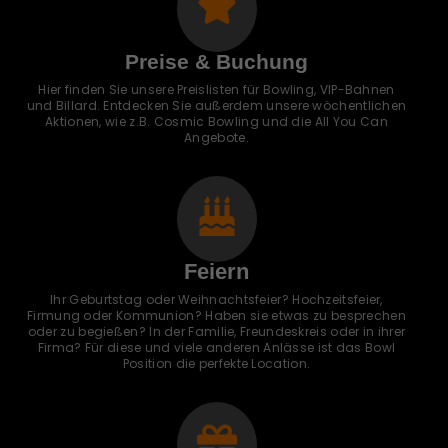
Preise & Buchung
Hier finden Sie unsere Preislisten für Bowling, VIP-Bahnen
und Billard. Entdecken Sie außerdem unsere wöchentlichen
Aktionen, wie z.B. Cosmic Bowling und die All You Can
Angebote.
Feiern
Ihr Geburtstag oder Weihnachtsfeier? Hochzeitsfeier,
Firmung oder Kommunion? Haben sie etwas zu besprechen
oder zu begießen? In der Familie, Freundeskreis oder in ihrer
Firma? Für diese und viele anderen Anlässe ist das Bowl
Position die perfekte Location.