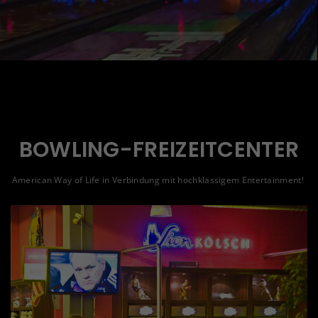
BOWLING-FREIZEITCENTER
American Way of Life in Verbindung mit hochklassigem Entertainment!