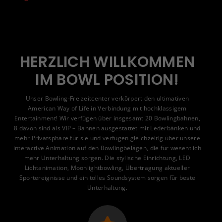
HERZLICH WILLKOMMEN
IM BOWL POSITION!
Unser Bowling-Freizeitcenter verkörpert den ultimativen
American Way of Life in Verbindung mit hochklassigem
Entertainment! Wir verfügen über insgesamt 20 Bowlingbahnen,
8 davon sind als VIP – Bahnen ausgestattet mit Lederbänken und
mehr Privatsphäre für sie und verfügen gleichzeitig über unsere
interactive Animation auf den Bowlingbelägen, die für wesentlich
mehr Unterhaltung sorgen. Die stylische Einrichtung, LED
Lichtanimation, Moonlightbowling, Übertragung aktueller
Sportereignisse und ein tolles Soundsystem sorgen für beste
Unterhaltung.