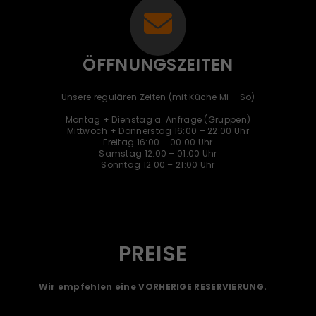
ÖFFNUNGSZEITEN
Unsere regulären Zeiten (mit Küche Mi – So)
Montag + Dienstag a. Anfrage (Gruppen)
Mittwoch + Donnerstag 16:00 – 22:00 Uhr
Freitag 16:00 – 00:00 Uhr
Samstag 12:00 – 01:00 Uhr
Sonntag 12.00 – 21:00 Uhr
PREISE
Wir empfehlen eine VORHERIGE RESERVIERUNG.