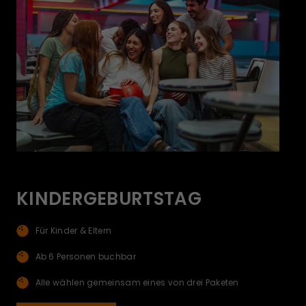
KINDERGEBURTSTAG
Für Kinder & Eltern
Ab 6 Personen buchbar
Alle wählen gemeinsam eines von drei Paketen