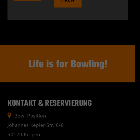
KONTAKT & RESERVIERUNG
Bowl Position
Johannes-Kepler-Str. 6/8
50170 Kerpen