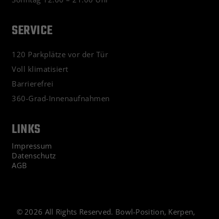
SERVICE
120 Parkplätze vor der Tür
Voll klimatisiert
Barrierefrei
360-Grad-Innenaufnahmen
LINKS
Impressum
Datenschutz
AGB
© 2026 All Rights Reserved. Bowl-Position, Kerpen,