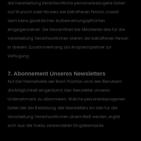
die Verarbeitung Verantwortliche personenbezogene Daten
auf Wunsch oder Hinweis der betroffenen Person, soweit
dem keine gesetzlichen Aufbewahrungspflichten
entgegenstehen. Die Gesamtheit der Mitarbeiter des für die
Verarbeitung Verantwortlichen stehen der betroffenen Person
in diesem Zusammenhang als Ansprechpartner zur
Verfügung.
7. Abonnement Unseres Newsletters
Auf der Internetseite der Bowl-Position wird den Benutzern
die Möglichkeit eingeräumt, den Newsletter unseres
Unternehmens zu abonnieren. Welche personenbezogenen
Daten bei der Bestellung des Newsletters an den für die
Verarbeitung Verantwortlichen übermittelt werden, ergibt
sich aus der hierzu verwendeten Eingabemaske.