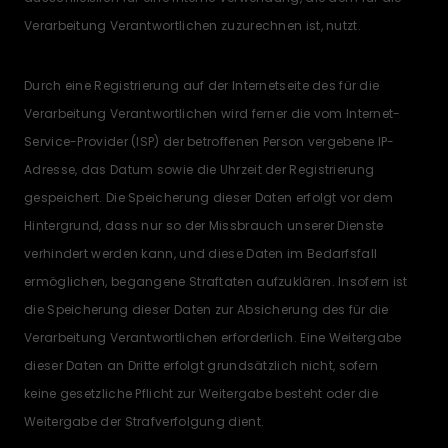
Verarbeitung Verantwortlichen zuzurechnen ist, nutzt.
Durch eine Registrierung auf der Internetseite des für die
Verarbeitung Verantwortlichen wird ferner die vom Internet-
Service-Provider (ISP) der betroffenen Person vergebene IP-
Adresse, das Datum sowie die Uhrzeit der Registrierung
gespeichert. Die Speicherung dieser Daten erfolgt vor dem
Hintergrund, dass nur so der Missbrauch unserer Dienste
verhindert werden kann, und diese Daten im Bedarfsfall
ermöglichen, begangene Straftaten aufzuklären. Insofern ist
die Speicherung dieser Daten zur Absicherung des für die
Verarbeitung Verantwortlichen erforderlich. Eine Weitergabe
dieser Daten an Dritte erfolgt grundsätzlich nicht, sofern
keine gesetzliche Pflicht zur Weitergabe besteht oder die
Weitergabe der Strafverfolgung dient.