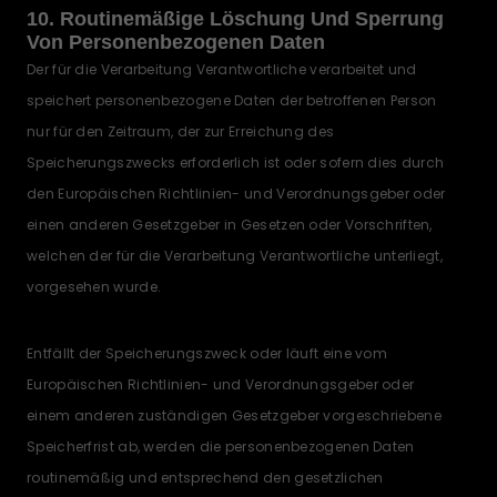
10. Routinemäßige Löschung Und Sperrung
Von Personenbezogenen Daten
Der für die Verarbeitung Verantwortliche verarbeitet und
speichert personenbezogene Daten der betroffenen Person
nur für den Zeitraum, der zur Erreichung des
Speicherungszwecks erforderlich ist oder sofern dies durch
den Europäischen Richtlinien- und Verordnungsgeber oder
einen anderen Gesetzgeber in Gesetzen oder Vorschriften,
welchen der für die Verarbeitung Verantwortliche unterliegt,
vorgesehen wurde.
Entfällt der Speicherungszweck oder läuft eine vom
Europäischen Richtlinien- und Verordnungsgeber oder
einem anderen zuständigen Gesetzgeber vorgeschriebene
Speicherfrist ab, werden die personenbezogenen Daten
routinemäßig und entsprechend den gesetzlichen