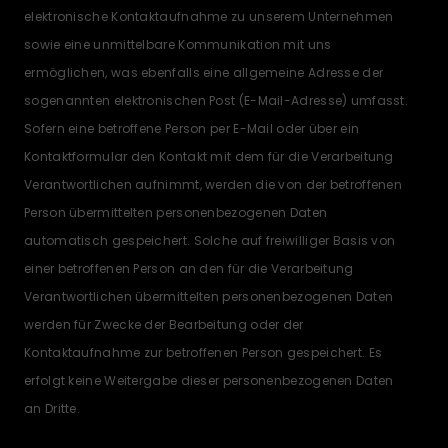
elektronische Kontaktaufnahme zu unserem Unternehmen
sowie eine unmittelbare Kommunikation mit uns
ermöglichen, was ebenfalls eine allgemeine Adresse der
sogenannten elektronischen Post (E-Mail-Adresse) umfasst.
Sofern eine betroffene Person per E-Mail oder über ein
Kontaktformular den Kontakt mit dem für die Verarbeitung
Verantwortlichen aufnimmt, werden die von der betroffenen
Person übermittelten personenbezogenen Daten
automatisch gespeichert. Solche auf freiwilliger Basis von
einer betroffenen Person an den für die Verarbeitung
Verantwortlichen übermittelten personenbezogenen Daten
werden für Zwecke der Bearbeitung oder der
Kontaktaufnahme zur betroffenen Person gespeichert. Es
erfolgt keine Weitergabe dieser personenbezogenen Daten
an Dritte.