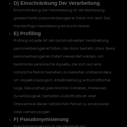
D) Einschränkung Der Verarbeitung
Einschränkung der Verarbeitung ist die Markierung
gespeicherter personenbezogener Daten mit dem Ziel,
ihre künftige Verarbeitung einzuschränken.
E) Profiling
Profiling ist jede Art der automatisierten Verarbeitung
personenbezogener Daten, die darin besteht, dass diese
personenbezogenen Daten verwendet werden, um
bestimmte persönliche Aspekte, die sich auf eine
natürliche Person beziehen, zu bewerten, insbesondere,
um Aspekte bezüglich Arbeitsleistung, wirtschaftlicher
Lage, Gesundheit, persönlicher Vorlieben, Interessen,
Zuverlässigkeit, Verhalten, Aufenthaltsort oder
Ortswechsel dieser natürlichen Person zu analysieren
oder vorherzusagen.
F) Pseudonymisierung
Pseudonymisierung ist die Verarbeitung