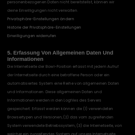
personenbezogenen Daten nicht bereitstellst, können wir
deine Einwilligungen nicht verwalten.
Privatsphäre-Einstellungen ändern
Historie der Privatsphäre-Einstellungen
Einwilligungen widerrufen
5. Erfassung Von Allgemeinen Daten Und
Informationen
Die Internetseite der Bowl-Position erfasst mit jedem Aufruf
der Internetseite durch eine betroffene Person oder ein
automatisiertes System eine Reihe von allgemeinen Daten
und Informationen. Diese allgemeinen Daten und
Informationen werden in den Logfiles des Servers
gespeichert. Erfasst werden können die (1) verwendeten
Browsertypen und Versionen, (2) das vom zugreifenden
System verwendete Betriebssystem, (3) die Internetseite, von
welcher ein zugreifendes System auf unsere Internetseite