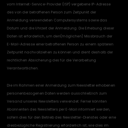
vom Internet-Service-Provider (ISP) vergebene IP-Adresse
des von der betroffenen Person zum Zeitpunkt der
Anmeldung verwendeten Computersystems sowie das
Datum und die Uhrzeit der Anmeldung. Die Erhebung dieser
Daten ist erforderlich, um den(möglichen) Missbrauch der
E-Mail-Adresse einer betroffenen Person zu einem späteren
Zeitpunkt nachvollziehen zu können und dient deshalb der
rechtlichen Absicherung des für die Verarbeitung
Verantwortlichen.
Die im Rahmen einer Anmeldung zum Newsletter erhobenen
personenbezogenen Daten werden ausschließlich zum
Versand unseres Newsletters verwendet. Ferner könnten
Abonnenten des Newsletters per E-Mail informiert werden,
sofern dies für den Betrieb des Newsletter-Dienstes oder eine
diesbezügliche Registrierung erforderlich ist, wie dies im