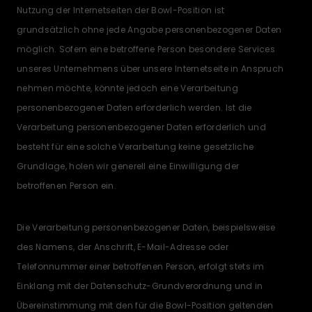
Nutzung der Internetseiten der Bowl-Position ist
grundsätzlich ohne jede Angabe personenbezogener Daten
möglich. Sofern eine betroffene Person besondere Services
unseres Unternehmens über unsere Internetseite in Anspruch
nehmen möchte, könnte jedoch eine Verarbeitung
personenbezogener Daten erforderlich werden. Ist die
Verarbeitung personenbezogener Daten erforderlich und
besteht für eine solche Verarbeitung keine gesetzliche
Grundlage, holen wir generell eine Einwilligung der
betroffenen Person ein.
Die Verarbeitung personenbezogener Daten, beispielsweise
des Namens, der Anschrift, E-Mail-Adresse oder
Telefonnummer einer betroffenen Person, erfolgt stets im
Einklang mit der Datenschutz-Grundverordnung und in
Übereinstimmung mit den für die Bowl-Position geltenden