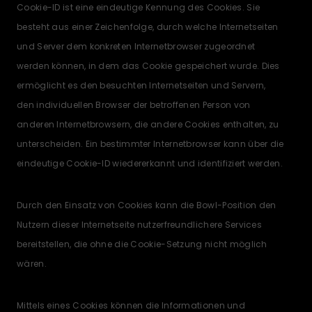
Cookie-ID ist eine eindeutige Kennung des Cookies. Sie
besteht aus einer Zeichenfolge, durch welche Internetseiten
und Server dem konkreten Internetbrowser zugeordnet
werden können, in dem das Cookie gespeichert wurde. Dies
ermöglicht es den besuchten Internetseiten und Servern,
den individuellen Browser der betroffenen Person von
anderen Internetbrowsern, die andere Cookies enthalten, zu
unterscheiden. Ein bestimmter Internetbrowser kann über die
eindeutige Cookie-ID wiedererkannt und identifiziert werden.
Durch den Einsatz von Cookies kann die Bowl-Position den
Nutzern dieser Internetseite nutzerfreundlichere Services
bereitstellen, die ohne die Cookie-Setzung nicht möglich
wären.
Mittels eines Cookies können die Informationen und