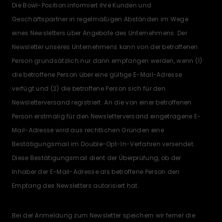
Die Bowl-Position informiert ihre Kunden und
Geschäftspartner in regelmäßigen Abständen im Wege
eines Newsletters über Angebote des Unternehmens. Der
Newsletter unseres Unternehmens kann von der betroffenen
Person grundsätzlich nur dann empfangen werden, wenn (1)
die betroffene Person über eine gültige E-Mail-Adresse
verfügt und (2) die betroffene Person sich für den
Newsletterversand registriert. An die von einer betroffenen
Person erstmalig für den Newsletterversand eingetragene E-
Mail-Adresse wird aus rechtlichen Gründen eine
Bestätigungsmail im Double-Opt-In-Verfahren versendet.
Diese Bestätigungsmail dient der Überprüfung, ob der
Inhaber der E-Mail-Adresse als betroffene Person den
Empfang des Newsletters autorisiert hat.
Bei der Anmeldung zum Newsletter speichern wir ferner die