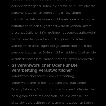
personenbezogener Daten in einer Weise, auf welche die
personenbezogenen Daten ohne Hinzuziehung
zusätzlicher Informationen nicht mehr einer spezifischen
betroffenen Person zugeordnet werden können, sofern
diese zusätzlichen Informationen gesondert aufbewahrt
werden und technischen und organisatorischen
Maßnahmen unterliegen, die gewährleisten, dass die
personenbezogenen Daten nicht einer identifizierten oder
identifizierbaren natürlichen Person zugewiesen werden.
G) Verantwortlicher Oder Für Die
Verarbeitung Verantwortlicher
Verantwortlicher oder für die Verarbeitung
Verantwortlicher ist die natürliche oder juristische
Person, Behörde, Einrichtung oder andere Stelle, die allein
oder gemeinsam mit anderen über die Zwecke und
Mittel der Verarbeitung von personenbezogenen Daten