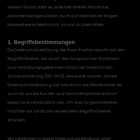
diesem Grund steht es jeder betroffenen Person frei,
personenbezogene Daten auch auf alternativen Wegen,
beispielsweise telefonisch, an uns zu übermitteln.
1. Begriffsbestimmungen
Die Datenschutzerklärung der Bowl-Position beruht auf den
Begrifflichkeiten, die durch den Europäischen Richtlinien-
und Verordnungsgeber beim Erlass der Datenschutz-
Grundverordnung (DS-GVO) verwendet wurden. Unsere
Datenschutzerklärung soll sowohl für die Öffentlichkeit als
auch für unsere Kunden und Geschäftspartner einfach
lesbar und verständlich sein. Um dies zu gewährleisten,
möchten wir vorab die verwendeten Begrifflichkeiten
erläutern.
Wir verwenden in dieser Datenschutzerklärung unter