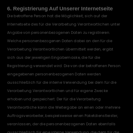
6. Registrierung Auf Unserer Internetseite
Die betroffene Person hat die Möglichkeit, sich auf der
Internetseite des für die Verarbeitung Verantwortlichen unter
Angabe von personenbezogenen Daten zu registrieren.
Welche personenbezogenen Daten dabei an den für die
Verarbeitung Verantwortlichen übermittelt werden, ergibt
sich aus der jeweiligen Eingabemaske, die für die
Registrierung verwendet wird. Die von der betroffenen Person
eingegebenen personenbezogenen Daten werden
ausschließlich für die interne Verwendung bei dem für die
Verarbeitung Verantwortlichen und für eigene Zwecke
erhoben und gespeichert. Der für die Verarbeitung
Verantwortliche kann die Weitergabe an einen oder mehrere
Auftragsverarbeiter, beispielsweise einen Paketdienstleister,
veranlassen, der die personenbezogenen Daten ebenfalls
ausschließlich für eine interne Verwendung, die dem für die