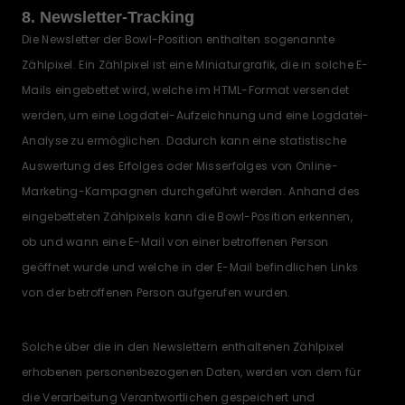
8. Newsletter-Tracking
Die Newsletter der Bowl-Position enthalten sogenannte
Zählpixel. Ein Zählpixel ist eine Miniaturgrafik, die in solche E-
Mails eingebettet wird, welche im HTML-Format versendet
werden, um eine Logdatei-Aufzeichnung und eine Logdatei-
Analyse zu ermöglichen. Dadurch kann eine statistische
Auswertung des Erfolges oder Misserfolges von Online-
Marketing-Kampagnen durchgeführt werden. Anhand des
eingebetteten Zählpixels kann die Bowl-Position erkennen,
ob und wann eine E-Mail von einer betroffenen Person
geöffnet wurde und welche in der E-Mail befindlichen Links
von der betroffenen Person aufgerufen wurden.
Solche über die in den Newslettern enthaltenen Zählpixel
erhobenen personenbezogenen Daten, werden von dem für
die Verarbeitung Verantwortlichen gespeichert und