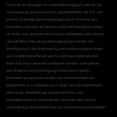
Falle von Änderungen am Newsletterangebot oder bei der
Veränderung der technischen Gegebenheiten der Fall sein
könnte. Es erfolgt keine Weitergabe der im Rahmen des
Newsletter-Dienstes erhobenen personenbezogenen Daten
an Dritte. Das Abonnement unseres Newsletters kann durch
die betroffene Person jederzeit gekündigt werden. Die
Einwilligung in die Speicherung personenbezogener Daten,
die die betroffene Person uns für den Newsletterversand
erteilt hat, kann jederzeit widerrufen werden. Zum Zwecke
des Widerrufs der Einwilligung findet sich in jedem
Newsletter ein entsprechender Link. Ferner besteht die
Möglichkeit, sich jederzeit auch direkt auf der Internetseite
des für die Verarbeitung Verantwortlichen vom
Newsletterversand abzumelden oder dies dem für die
Verarbeitung Verantwortlichen auf andere Weise mitzuteilen.