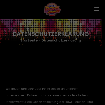
DATENSCHUTZERKLÄRUNG
Startseite
»
Datenschutzerklärung
Wir freuen uns sehr über Ihr Interesse an unserem
Unternehmen. Datenschutz hat einen besonders hohen
Stellenwert für die Geschäftsleitung der Bowl-Position. Eine