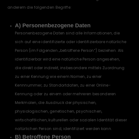
anderem die folgenden Begriffe:
A) Personenbezogene Daten
Personenbezogene Daten sind alle Informationen, die
sich auf eine identifizierte oder identifizierbare natürliche
Person (im Folgenden „betroffene Person“) beziehen. Als
identifizierbar wird eine natürliche Person angesehen,
die direkt oder indirekt, insbesondere mittels Zuordnung
zu einer Kennung wie einem Namen, zu einer
Kennnummer, zu Standortdaten, zu einer Online-
Kennung oder zu einem oder mehreren besonderen
Merkmalen, die Ausdruck der physischen,
physiologischen, genetischen, psychischen,
wirtschaftlichen, kulturellen oder sozialen Identität dieser
natürlichen Person sind, identifiziert werden kann.
B) Betroffene Person