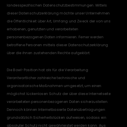
landesspezifischen Datenschutzbestimmungen. Mittels
dieser Datenschutzerklärung möchte unser Unternehmen
die Öffentlichkeit über Art, Umfang und Zweck der von uns
erhobenen, genutzten und verarbeiteten
personenbezogenen Daten informieren. Ferner werden
betroffene Personen mittels dieser Datenschutzerklärung
über die ihnen zustehenden Rechte aufgeklärt.
Die Bowl-Position hat als für die Verarbeitung
Verantwortlicher zahlreiche technische und
organisatorische Maßnahmen umgesetzt, um einen
möglichst lückenlosen Schutz der über diese Internetseite
verarbeiteten personenbezogenen Daten sicherzustellen.
Dennoch können Internetbasierte Datenübertragungen
grundsätzlich Sicherheitslücken aufweisen, sodass ein
absoluter Schutz nicht gewährleistet werden kann. Aus