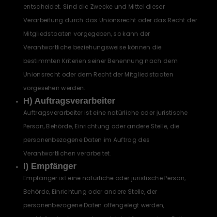
entscheidet. Sind die Zwecke und Mittel dieser
Verarbeitung durch das Unionsrecht oder das Recht der
Mitgliedstaaten vorgegeben, so kann der
Verantwortliche beziehungsweise können die
bestimmten Kriterien seiner Benennung nach dem
Unionsrecht oder dem Recht der Mitgliedstaaten
vorgesehen werden.
H) Auftragsverarbeiter
Auftragsverarbeiter ist eine natürliche oder juristische
Person, Behörde, Einrichtung oder andere Stelle, die
personenbezogene Daten im Auftrag des
Verantwortlichen verarbeitet.
I) Empfänger
Empfänger ist eine natürliche oder juristische Person,
Behörde, Einrichtung oder andere Stelle, der
personenbezogene Daten offengelegt werden,