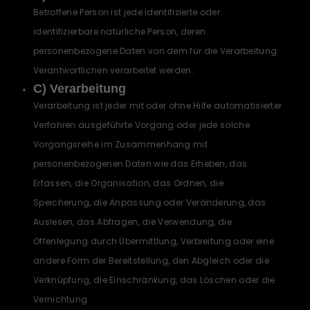
Betroffene Person ist jede identifizierte oder
identifizierbare natürliche Person, deren
personenbezogene Daten von dem für die Verarbeitung
Verantwortlichen verarbeitet werden.
C) Verarbeitung
Verarbeitung ist jeder mit oder ohne Hilfe automatisierter
Verfahren ausgeführte Vorgang oder jede solche
Vorgangsreihe im Zusammenhang mit
personenbezogenen Daten wie das Erheben, das
Erfassen, die Organisation, das Ordnen, die
Speicherung, die Anpassung oder Veränderung, das
Auslesen, das Abfragen, die Verwendung, die
Offenlegung durch Übermittlung, Verbreitung oder eine
andere Form der Bereitstellung, den Abgleich oder die
Verknüpfung, die Einschränkung, das Löschen oder die
Vernichtung.