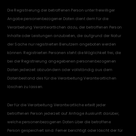
Die Registrierung der betroffenen Person unter freiwilliger
Angabe personenbezogener Daten dient dem für die
Verarbeitung Verantwortlichen dazu, der betroffenen Person
Inhalte oder Leistungen anzubieten, die aufgrund der Natur
der Sache nur registrierten Benutzern angeboten werden
können. Registrierten Personen steht die Möglichkeit frei, die
bei der Registrierung angegebenen personenbezogenen
Daten jederzeit abzuändern oder vollständig aus dem
Datenbestand des für die Verarbeitung Verantwortlichen
löschen zu lassen.
Der für die Verarbeitung Verantwortliche erteilt jeder
betroffenen Person jederzeit auf Anfrage Auskunft darüber,
welche personenbezogenen Daten über die betroffene
Person gespeichert sind. Ferner berichtigt oder löscht der für