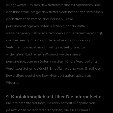
ausgewertet, um den Newsletterversand zu optimieren und
den Inhalt zukünftiger Newsletter noch besser den Interessen
der betroffenen Person anzupassen. Diese
personenbezogenen Daten werden nicht an Dritte
weitergegeben. Betroffene Personen sind jederzeit berechtigt,
die diesbezügliche gesonderte, über das Double-Opt-In-
Verfahren abgegebene Einwilligungserklärung zu
widerrufen. Nach einem Widerruf werden diese
personenbezogenen Daten von dem für die Verarbeitung
Verantwortlichen gelöscht. Eine Abmeldung vom Erhalt des
Newsletters deutet die Bowl-Position automatisch als
Widerruf.
9. Kontaktmöglichkeit Über Die Internetseite
Die Internetseite der Bowl-Position enthält aufgrund von
gesetzlichen Vorschriften Angaben, die eine schnelle