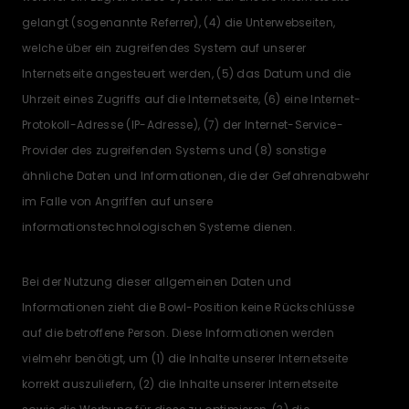
gelangt (sogenannte Referrer), (4) die Unterwebseiten,
welche über ein zugreifendes System auf unserer
Internetseite angesteuert werden, (5) das Datum und die
Uhrzeit eines Zugriffs auf die Internetseite, (6) eine Internet-
Protokoll-Adresse (IP-Adresse), (7) der Internet-Service-
Provider des zugreifenden Systems und (8) sonstige
ähnliche Daten und Informationen, die der Gefahrenabwehr
im Falle von Angriffen auf unsere
informationstechnologischen Systeme dienen.
Bei der Nutzung dieser allgemeinen Daten und
Informationen zieht die Bowl-Position keine Rückschlüsse
auf die betroffene Person. Diese Informationen werden
vielmehr benötigt, um (1) die Inhalte unserer Internetseite
korrekt auszuliefern, (2) die Inhalte unserer Internetseite